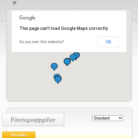
This page can't load Google Maps correctly.
OK
Do you own this website?
Företagsuppgifter
Utvalda