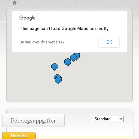
This page can't load Google Maps correctly.
OK
Do you own this website?
Företagsuppgifter
Utvalda