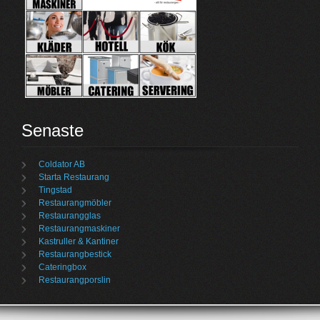
Senaste
Coldator AB
Starta Restaurang
Tingstad
Restaurangmöbler
Restaurangglas
Restaurangmaskiner
Kastruller & Kantiner
Restaurangbestick
Cateringbox
Restaurangporslin