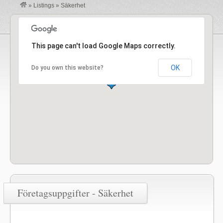
»
Listings
»
Säkerhet
This page can't load Google Maps correctly.
OK
Do you own this website?
Företagsuppgifter - Säkerhet