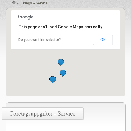
»
Listings
»
Service
This page can't load Google Maps correctly.
OK
Do you own this website?
Företagsuppgifter - Service